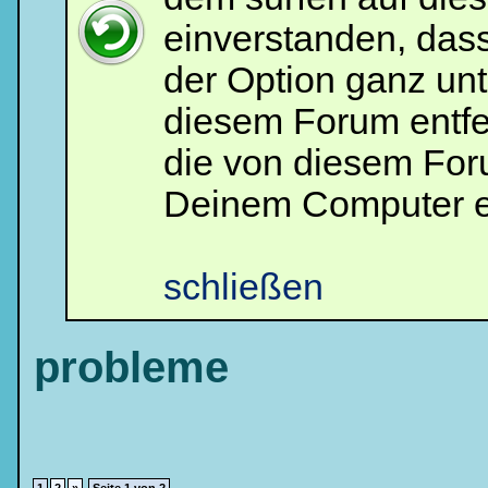
einverstanden, das
der Option ganz unt
diesem Forum entfe
die von diesem For
Deinem Computer e
schließen
probleme