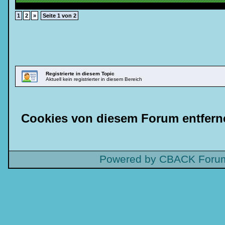
1
2
»
Seite 1 von 2
Registrierte in diesem Topic
Aktuell kein registrierter in diesem Bereich
Cookies von diesem Forum entfern
Powered by CBACK Forum