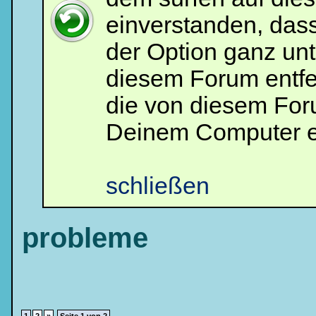
einverstanden, das
der Option ganz unt
diesem Forum entfe
die von diesem For
Deinem Computer e
schließen
probleme