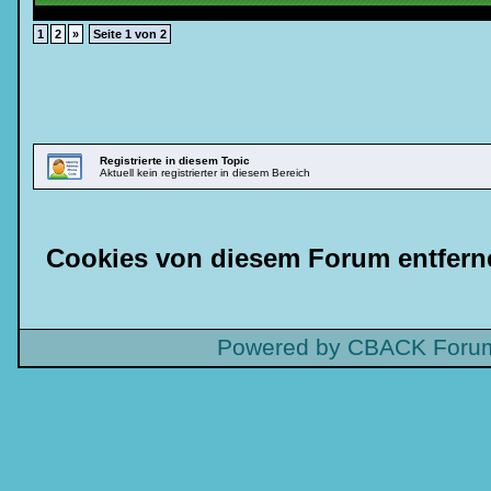
1
2
»
Seite 1 von 2
Registrierte in diesem Topic
Aktuell kein registrierter in diesem Bereich
Cookies von diesem Forum entfern
Powered by CBACK Forum