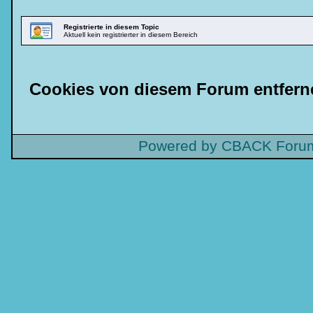
Registrierte in diesem Topic
Aktuell kein registrierter in diesem Bereich
Cookies von diesem Forum entfern
Powered by CBACK Forum