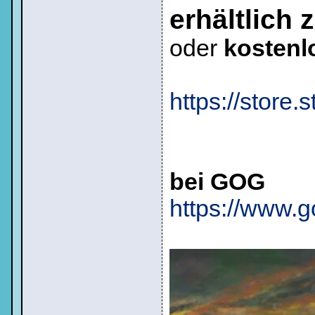
erhältlich 
oder
kosten
https://stor
bei GOG
https://www.