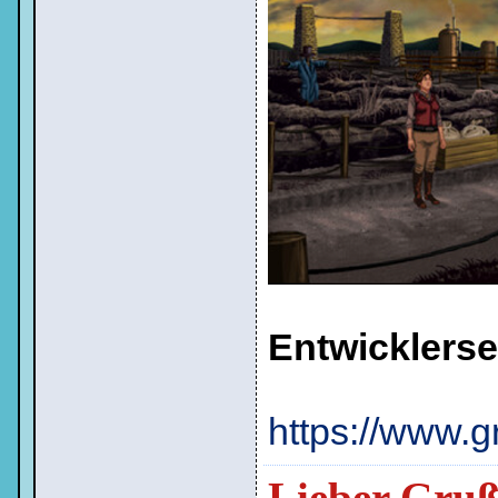
Entwicklerse
https://www.
Lieber Gru