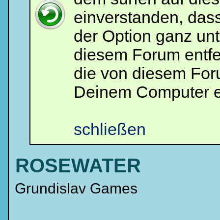
einverstanden, das
der Option ganz unt
diesem Forum entfe
die von diesem For
Deinem Computer e
schließen
ROSEWATER
Grundislav Games