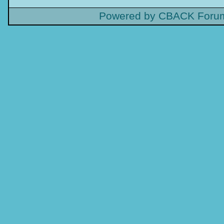
Powered by CBACK Forum