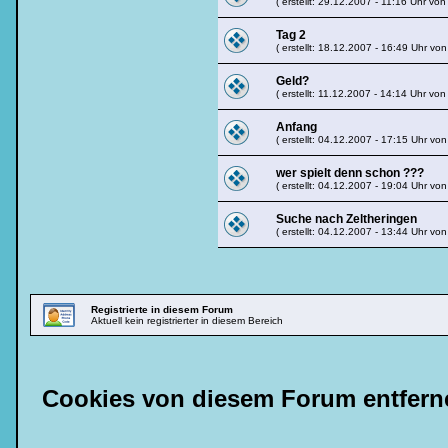
( erstellt: 29.12.2007 - 11:16 Uhr vo
Tag 2
( erstellt: 18.12.2007 - 16:49 Uhr vo
Geld?
( erstellt: 11.12.2007 - 14:14 Uhr vo
Anfang
( erstellt: 04.12.2007 - 17:15 Uhr vo
wer spielt denn schon ???
( erstellt: 04.12.2007 - 19:04 Uhr vo
Suche nach Zeltheringen
( erstellt: 04.12.2007 - 13:44 Uhr vo
Registrierte in diesem Forum
Aktuell kein registrierter in diesem Bereich
Cookies von diesem Forum entfern