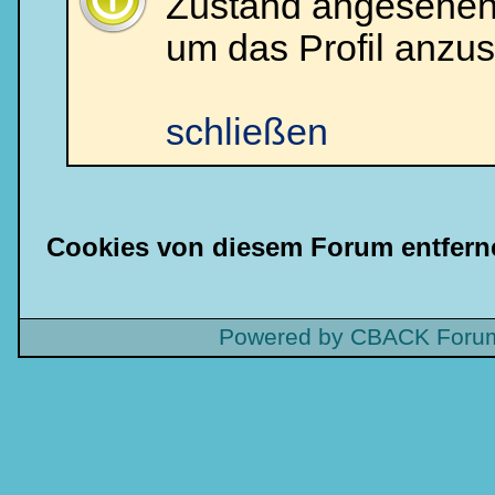
Zustand angesehen 
um das Profil anzu
schließen
Cookies von diesem Forum entfern
Powered by CBACK Forum