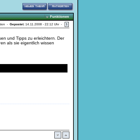
Funktionen
ktion -
Gepostet:
14.11.2008 - 22:12 Uhr -
1
en und Tipps zu erleichtern. Der
en als sie eigentlich wissen