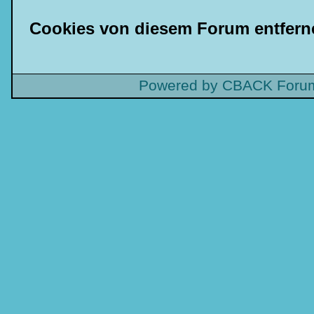
Cookies von diesem Forum entfern
Powered by CBACK Forum