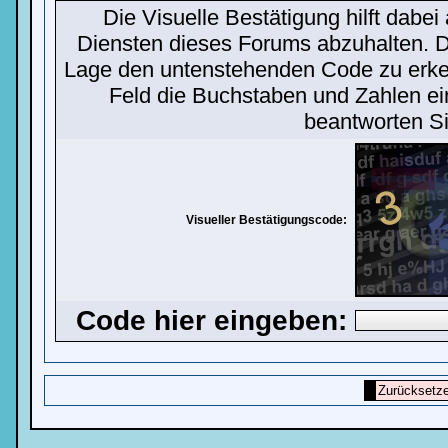
Die Visuelle Bestätigung hilft dab
Diensten dieses Forums abzuhalten. De
Lage den untenstehenden Code zu erken
Feld die Buchstaben und Zahlen ei
beantworten Si
Visueller Bestätigungscode:
Code hier eingeben: